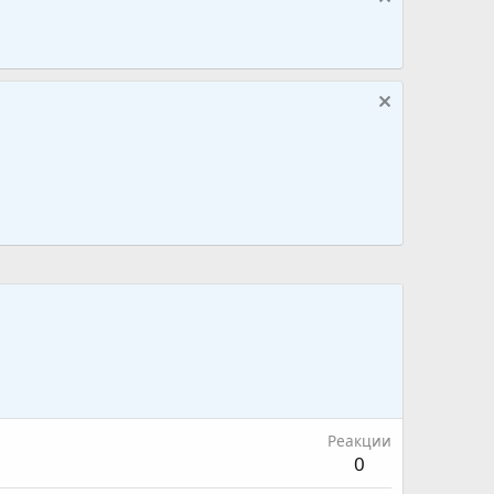
Реакции
0