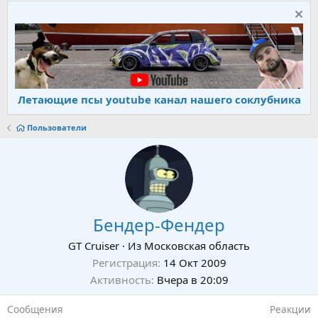
Летающие псы youtube канал нашего соклубника
Пользователи
Бендер-Фендер
GT Cruiser
·
Из
Московская область
Регистрация
14 Окт 2009
Активность
Вчера в 20:09
Сообщения
Реакции