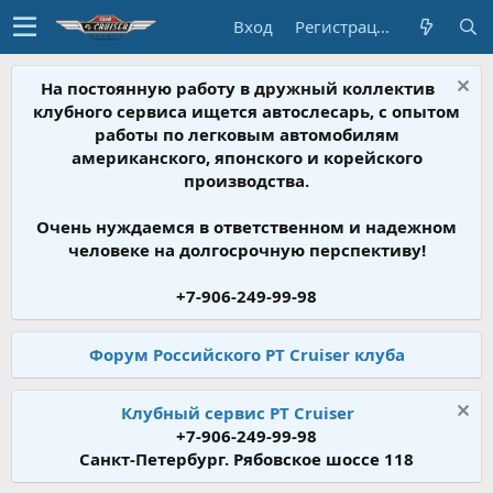
Вход
Регистрация
На постоянную работу в дружный коллектив
клубного сервиса ищется автослесарь, с опытом
работы по легковым автомобилям
американского, японского и корейского
производства.
Очень нуждаемся в ответственном и надежном
человеке на долгосрочную перспективу!
+7-906-249-99-98
Форум Российского PT Cruiser клуба
Клубный сервис PT Cruiser
+7-906-249-99-98
Санкт-Петербург. Рябовское шоссе 118