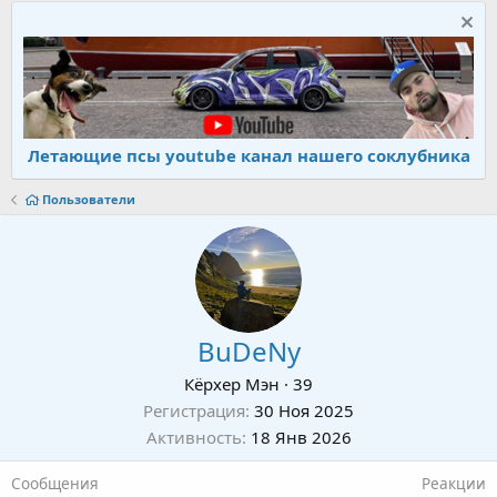
Летающие псы youtube канал нашего соклубника
Пользователи
BuDeNy
Кёрхер Мэн
·
39
Регистрация
30 Ноя 2025
Активность
18 Янв 2026
Сообщения
Реакции