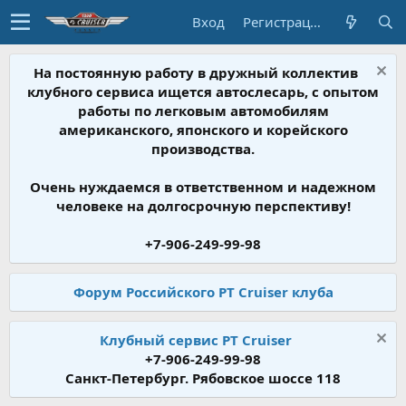
Вход
Регистрация
На постоянную работу в дружный коллектив
клубного сервиса ищется автослесарь, с опытом
работы по легковым автомобилям
американского, японского и корейского
производства.
Очень нуждаемся в ответственном и надежном
человеке на долгосрочную перспективу!
+7-906-249-99-98
Форум Российского PT Cruiser клуба
Клубный сервис PT Cruiser
+7-906-249-99-98
Санкт-Петербург. Рябовское шоссе 118