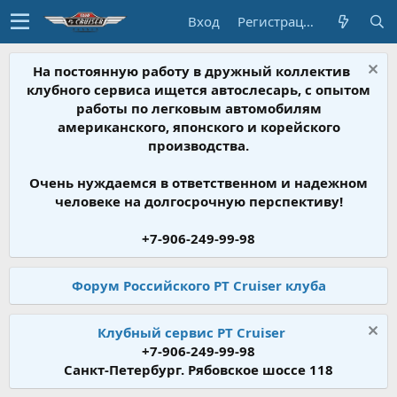
Вход
Регистрация
На постоянную работу в дружный коллектив
клубного сервиса ищется автослесарь, с опытом
работы по легковым автомобилям
американского, японского и корейского
производства.
Очень нуждаемся в ответственном и надежном
человеке на долгосрочную перспективу!
+7-906-249-99-98
Форум Российского PT Cruiser клуба
Клубный сервис PT Cruiser
+7-906-249-99-98
Санкт-Петербург. Рябовское шоссе 118