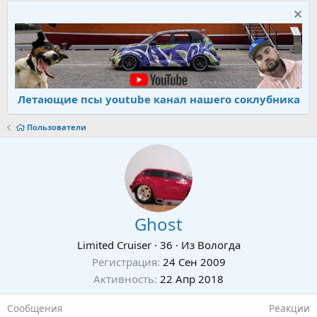
Летающие псы youtube канал нашего соклубника
Пользователи
Ghost
Limited Cruiser
·
36
·
Из
Вологда
Регистрация
24 Сен 2009
Активность
22 Апр 2018
Сообщения
Реакции