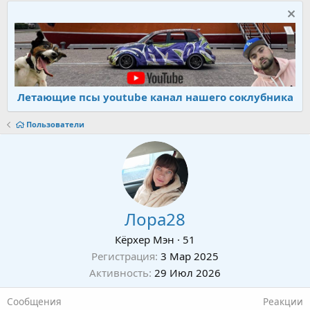
Летающие псы youtube канал нашего соклубника
Пользователи
Лора28
Кёрхер Мэн
·
51
Регистрация
3 Мар 2025
Активность
29 Июл 2026
Сообщения
Реакции