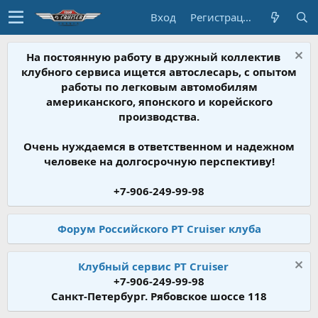
Вход
Регистрация
На постоянную работу в дружный коллектив
клубного сервиса ищется автослесарь, с опытом
работы по легковым автомобилям
американского, японского и корейского
производства.
Очень нуждаемся в ответственном и надежном
человеке на долгосрочную перспективу!
+7-906-249-99-98
Форум Российского PT Cruiser клуба
Клубный сервис PT Cruiser
+7-906-249-99-98
Санкт-Петербург. Рябовское шоссе 118