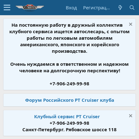
Вход
Регистрация
На постоянную работу в дружный коллектив
клубного сервиса ищется автослесарь, с опытом
работы по легковым автомобилям
американского, японского и корейского
производства.
Очень нуждаемся в ответственном и надежном
человеке на долгосрочную перспективу!
+7-906-249-99-98
Форум Российского PT Cruiser клуба
Клубный сервис PT Cruiser
+7-906-249-99-98
Санкт-Петербург. Рябовское шоссе 118