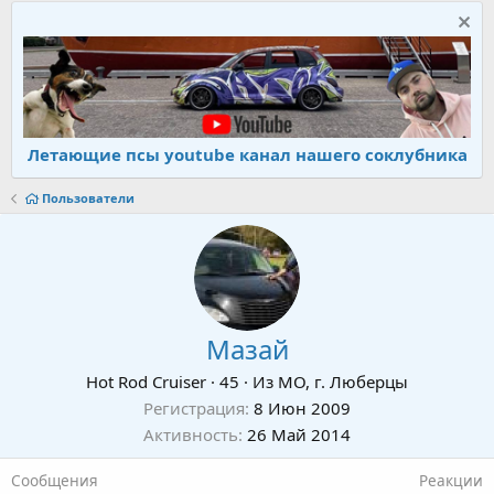
Летающие псы youtube канал нашего соклубника
Пользователи
Мазай
Hot Rod Cruiser
·
45
·
Из
МО, г. Люберцы
Регистрация
8 Июн 2009
Активность
26 Май 2014
Сообщения
Реакции