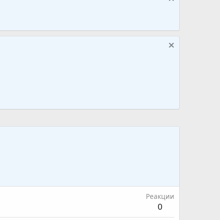
Реакции
0