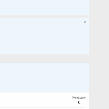
Реакции
0