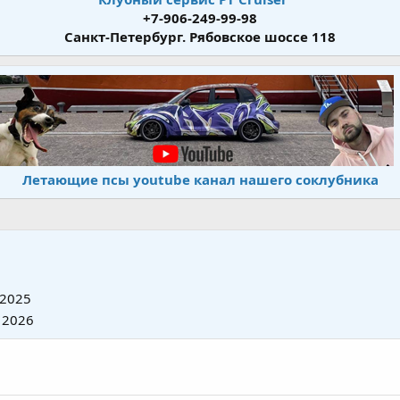
+7-906-249-99-98
Санкт-Петербург. Рябовское шоссе 118
Летающие псы youtube канал нашего соклубника
 2025
 2026