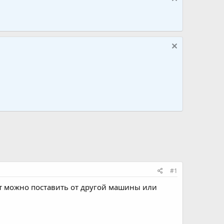
#1
ет можно поставить от другой машины или