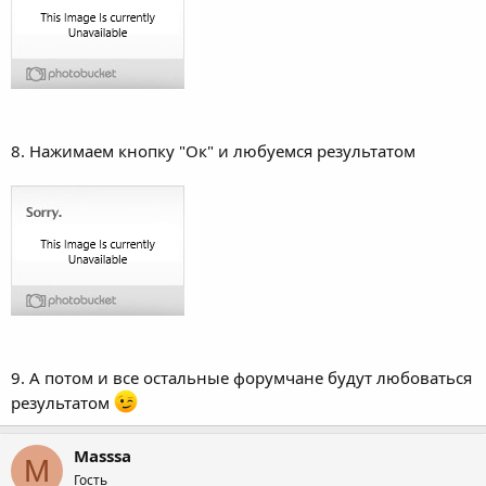
8. Нажимаем кнопку "Ок" и любуемся результатом
9. А потом и все остальные форумчане будут любоваться
результатом
Masssa
M
Гость