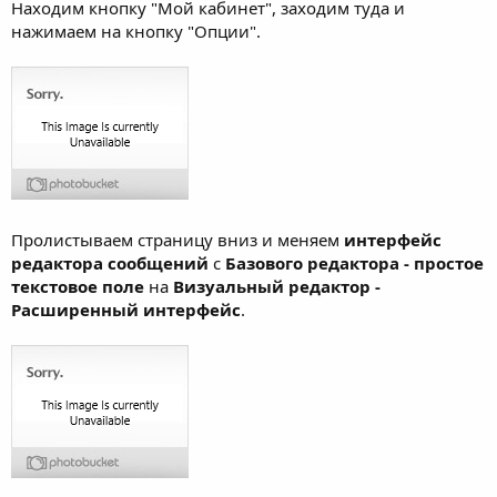
Находим кнопку "Мой кабинет", заходим туда и
нажимаем на кнопку "Опции".
Пролистываем страницу вниз и меняем
интерфейс
редактора сообщений
с
Базового редактора - простое
текстовое поле
на
Визуальный редактор -
Расширенный интерфейс
.