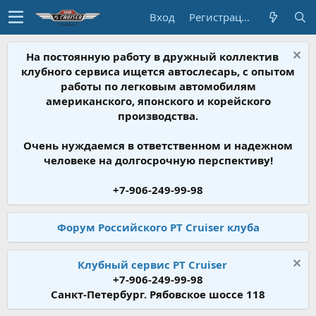
Вход
Регистрация
На постоянную работу в дружный коллектив
клубного сервиса ищется автослесарь, с опытом
работы по легковым автомобилям
американского, японского и корейского
производства.
Очень нуждаемся в ответственном и надежном
человеке на долгосрочную перспективу!
+7-906-249-99-98
Форум Российского PT Cruiser клуба
Клубный сервис PT Cruiser
+7-906-249-99-98
Санкт-Петербург. Рябовское шоссе 118