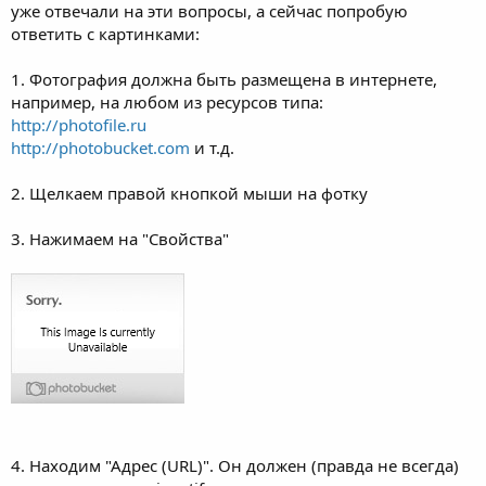
уже отвечали на эти вопросы, а сейчас попробую
ответить с картинками:
1. Фотография должна быть размещена в интернете,
например, на любом из ресурсов типа:
http://photofile.ru
http://photobucket.com
и т.д.
2. Щелкаем правой кнопкой мыши на фотку
3. Нажимаем на "Свойства"
4. Находим "Адрес (URL)". Он должен (правда не всегда)