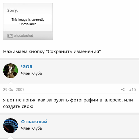
Нажимаем кнопку "Сохранить изменения"
!GOR
Член Клуба
29 Окт 2007
#15
я вот не понял как загрузить фотографии вгалерею, или
создать свою
Отважный
Член Клуба