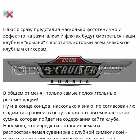
Плюс я сразу представил насколько фотогенично и
эффектно на зажигалках и флягах будут смотреться наши
клубные "крылья" с логотипа, который всем знаком по
клубным стикерам.
В общем от меня - только самые положительные
рекомендации!
Ну и в конце концов, насколько я знаю, по согласованию
с администрацией, в цену заложена совсем маленькая
сумма, которая пойдет на содержания сайта клуба.
Напомню, что изредка изготавливаемая и
распространяемая сувенирка с клубной символикой -
один из немногих источников финансирования