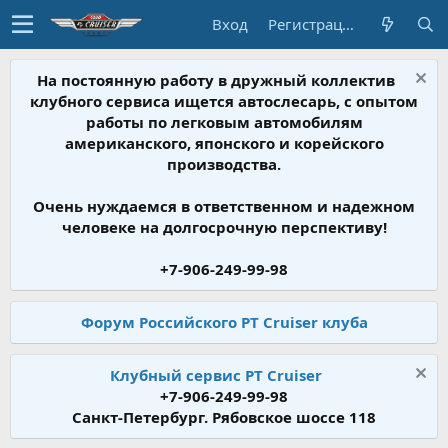
Вход
Регистрация
На постоянную работу в дружный коллектив
клубного сервиса ищется автослесарь, с опытом
работы по легковым автомобилям
американского, японского и корейского
производства.
Очень нуждаемся в ответственном и надежном
человеке на долгосрочную перспективу!
+7-906-249-99-98
Форум Российского PT Cruiser клуба
Клубный сервис PT Cruiser
+7-906-249-99-98
Санкт-Петербург. Рябовское шоссе 118