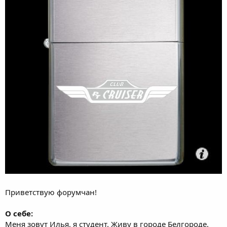
Приветствую форумчан!
О себе:
Меня зовут Илья, я студент. Живу в городе Белгороде.