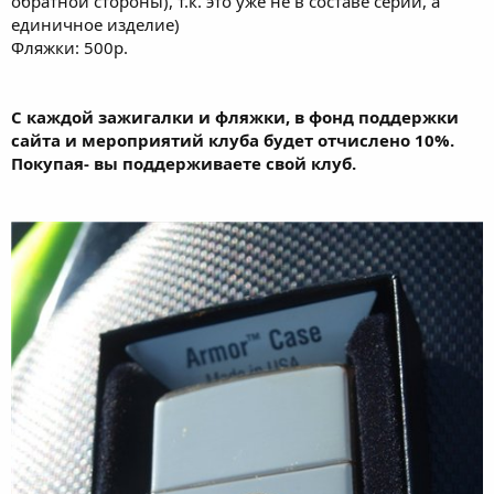
обратной стороны), т.к. это уже не в составе серии, а
единичное изделие)
Фляжки: 500р.
С каждой зажигалки и фляжки, в фонд поддержки
сайта и мероприятий клуба будет отчислено 10%.
Покупая- вы поддерживаете свой клуб.