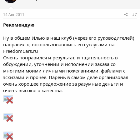
14 Авг 2011
#7
Рекомендую
Ну в общем Илью в наш клуб (через его руководителей)
направил я, воспользовавшись его услугами на
FreedomCars.ru
Очень понравился и результат, и тщательность в
обсуждении, уточнении и исполнении заказа со
многими моими личными пожеланиями, файлами с
эскизами и прочее. Парень в самом деле организовал
очень хорошее предложение за разумные деньги и
очень высокого качества.