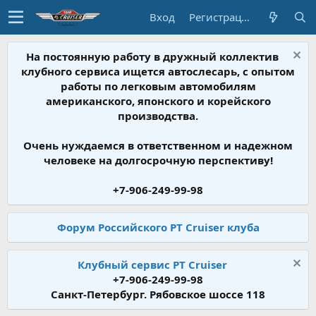
Вход
Регистрация
На постоянную работу в дружный коллектив
клубного сервиса ищется автослесарь, с опытом
работы по легковым автомобилям
американского, японского и корейского
производства.
Очень нуждаемся в ответственном и надежном
человеке на долгосрочную перспективу!
+7-906-249-99-98
Форум Российского PT Cruiser клуба
Клубный сервис PT Cruiser
+7-906-249-99-98
Санкт-Петербург. Рябовское шоссе 118