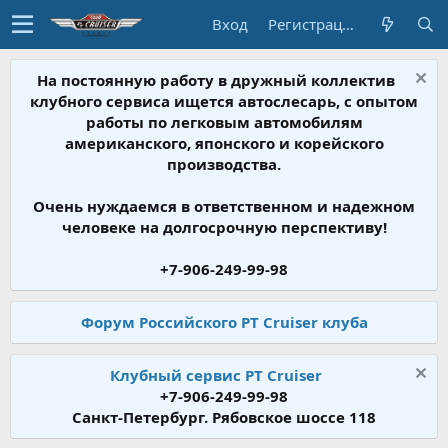
Вход
Регистрация
На постоянную работу в дружный коллектив
клубного сервиса ищется автослесарь, с опытом
работы по легковым автомобилям
американского, японского и корейского
производства.
Очень нуждаемся в ответственном и надежном
человеке на долгосрочную перспективу!
+7-906-249-99-98
Форум Российского PT Cruiser клуба
Клубный сервис PT Cruiser
+7-906-249-99-98
Санкт-Петербург. Рябовское шоссе 118