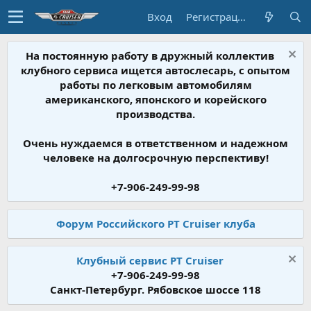
Вход
Регистрация
На постоянную работу в дружный коллектив
клубного сервиса ищется автослесарь, с опытом
работы по легковым автомобилям
американского, японского и корейского
производства.
Очень нуждаемся в ответственном и надежном
человеке на долгосрочную перспективу!
+7-906-249-99-98
Форум Российского PT Cruiser клуба
Клубный сервис PT Cruiser
+7-906-249-99-98
Санкт-Петербург. Рябовское шоссе 118