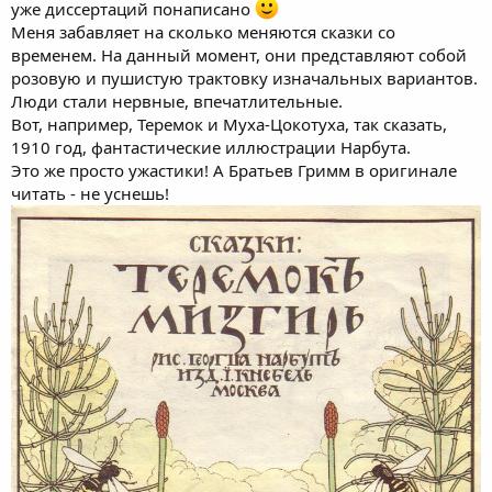
уже диссертаций понаписано
Меня забавляет на сколько меняются сказки со
временем. На данный момент, они представляют собой
розовую и пушистую трактовку изначальных вариантов.
Люди стали нервные, впечатлительные.
Вот, например, Теремок и Муха-Цокотуха, так сказать,
1910 год, фантастические иллюстрации Нарбута.
Это же просто ужастики! А Братьев Гримм в оригинале
читать - не уснешь!