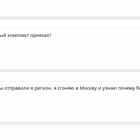
ый комплект приехал?
ы отправили в регион. я сгоняю в Москву и узнаю почему 