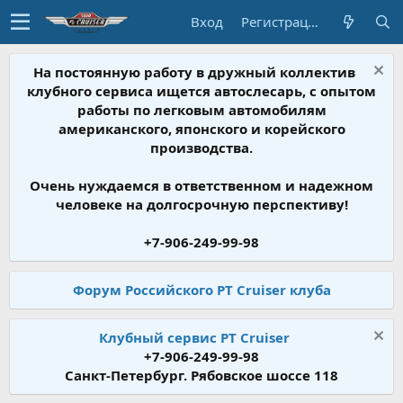
Вход
Регистрация
На постоянную работу в дружный коллектив
клубного сервиса ищется автослесарь, с опытом
работы по легковым автомобилям
американского, японского и корейского
производства.
Очень нуждаемся в ответственном и надежном
человеке на долгосрочную перспективу!
+7-906-249-99-98
Форум Российского PT Cruiser клуба
Клубный сервис PT Cruiser
+7-906-249-99-98
Санкт-Петербург. Рябовское шоссе 118