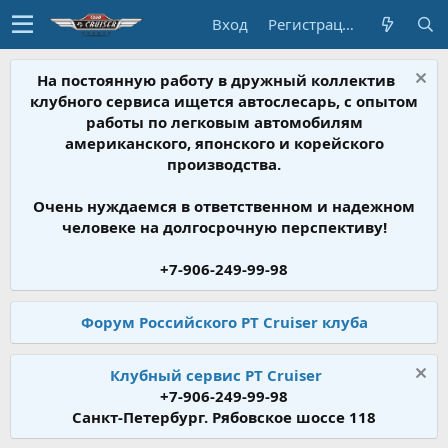
Вход
Регистрация
На постоянную работу в дружный коллектив
клубного сервиса ищется автослесарь, с опытом
работы по легковым автомобилям
американского, японского и корейского
производства.
Очень нуждаемся в ответственном и надежном
человеке на долгосрочную перспективу!
+7-906-249-99-98
Форум Российского PT Cruiser клуба
Клубный сервис PT Cruiser
+7-906-249-99-98
Санкт-Петербург. Рябовское шоссе 118