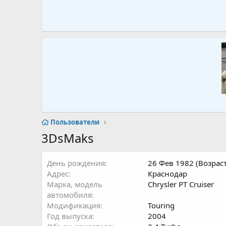
Пользователи
3DsMaks
День рождения
26 Фев 1982 (Возраст
Адрес
Краснодар
Марка, модель
Chrysler PT Cruiser
автомобиля
Модификация
Touring
Год выпуска
2004