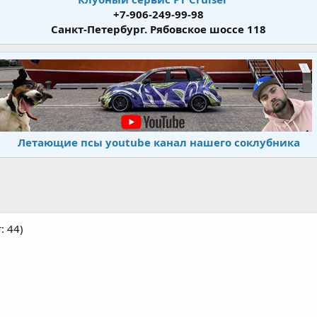
+7-906-249-99-98
Санкт-Петербург. Рябовское шоссе 118
Летающие псы youtube канал нашего соклубника
: 44)