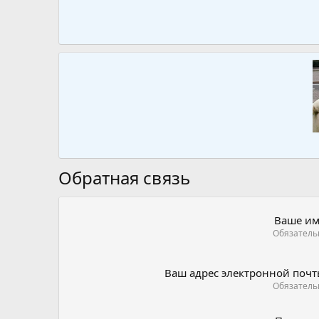
Обратная связь
Ваше им
Обязатель
Ваш адрес электронной поч
Обязатель