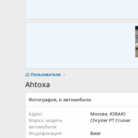
Пользователи
Ahtoxa
Фотография, и автомобили
Адрес
Москва. ЮВАЮ
Марка, модель
Chrysler PT Cruiser
автомобиля
Модификация
Base