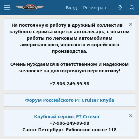
Вход
Регистрация
На постоянную работу в дружный коллектив
клубного сервиса ищется автослесарь, с опытом
работы по легковым автомобилям
американского, японского и корейского
производства.
Очень нуждаемся в ответственном и надежном
человеке на долгосрочную перспективу!
+7-906-249-99-98
Форум Российского PT Cruiser клуба
Клубный сервис PT Cruiser
+7-906-249-99-98
Санкт-Петербург. Рябовское шоссе 118