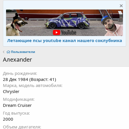
Летающие псы youtube канал нашего соклубника
Пользователи
Алеxander
День рождения
28 Дек 1984 (Возраст: 41)
Марка, модель автомобиля
Chrysler
Модификация
Dream Cruiser
Год выпуска
2000
Объем двигателя