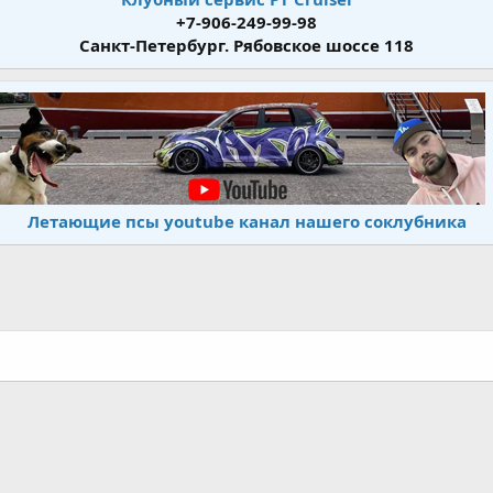
+7-906-249-99-98
Санкт-Петербург. Рябовское шоссе 118
Летающие псы youtube канал нашего соклубника