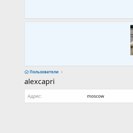
Пользователи
alexcapri
Адрес
moscow