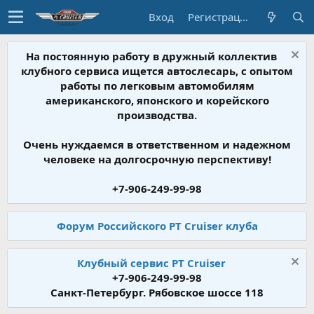
Вход
Регистрация
На постоянную работу в дружный коллектив
клубного сервиса ищется автослесарь, с опытом
работы по легковым автомобилям
американского, японского и корейского
производства.
Очень нуждаемся в ответственном и надежном
человеке на долгосрочную перспективу!
+7-906-249-99-98
Форум Российского PT Cruiser клуба
Клубный сервис PT Cruiser
+7-906-249-99-98
Санкт-Петербург. Рябовское шоссе 118