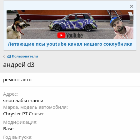
Летающие псы youtube канал нашего соклубника
Пользователи
андрей d3
ремонт авто
Адрес
янао лабытнанги
Марка, модель автомобиля
Chrysler PT Cruiser
Модификация
Base
Год выпуска