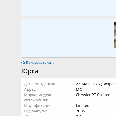
Пользователи
Юрка
День рождения
23 Мар 1978 (Возраст
Адрес
МО
Марка, модель
Chrysler PT Cruiser
автомобиля
Модификация
Limited
Год выпуска
2005