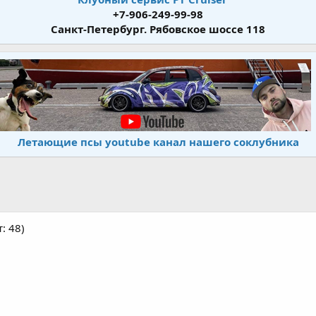
+7-906-249-99-98
Санкт-Петербург. Рябовское шоссе 118
Летающие псы youtube канал нашего соклубника
: 48)