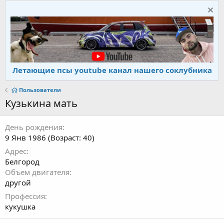
Летающие псы youtube канал нашего соклубника
Пользователи
Кузькина мать
День рождения
9 Янв 1986 (Возраст: 40)
Адрес
Белгород
Объем двигателя
другой
Профессия
кукушка