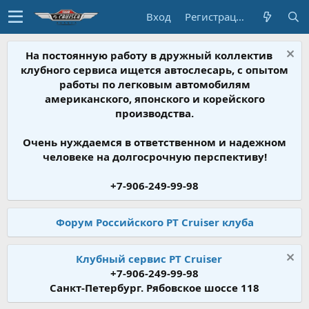
Вход
Регистрация
На постоянную работу в дружный коллектив
клубного сервиса ищется автослесарь, с опытом
работы по легковым автомобилям
американского, японского и корейского
производства.
Очень нуждаемся в ответственном и надежном
человеке на долгосрочную перспективу!
+7-906-249-99-98
Форум Российского PT Cruiser клуба
Клубный сервис PT Cruiser
+7-906-249-99-98
Санкт-Петербург. Рябовское шоссе 118