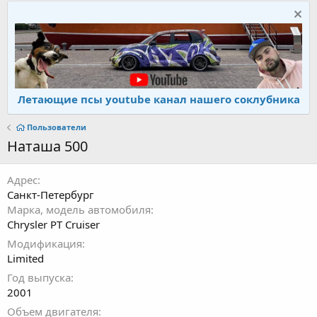
Летающие псы youtube канал нашего соклубника
Пользователи
Наташа 500
Адрес
Санкт-Петербург
Марка, модель автомобиля
Chrysler PT Cruiser
Модификация
Limited
Год выпуска
2001
Объем двигателя