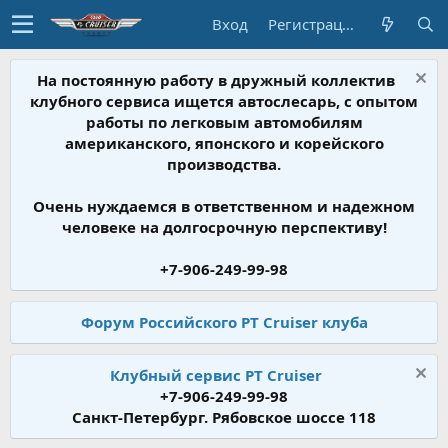
Вход
Регистрация
На постоянную работу в дружный коллектив
клубного сервиса ищется автослесарь, с опытом
работы по легковым автомобилям
американского, японского и корейского
производства.
Очень нуждаемся в ответственном и надежном
человеке на долгосрочную перспективу!
+7-906-249-99-98
Форум Российского PT Cruiser клуба
Клубный сервис PT Cruiser
+7-906-249-99-98
Санкт-Петербург. Рябовское шоссе 118