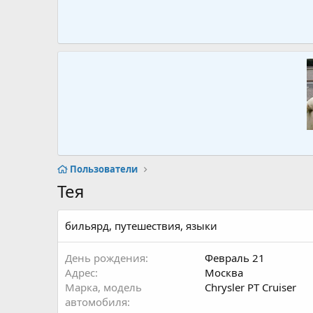
Пользователи
Тея
бильярд, путешествия, языки
День рождения
Февраль 21
Адрес
Москва
Марка, модель
Chrysler PT Cruiser
автомобиля