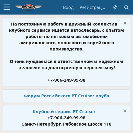
Вход
Регистрация
На постоянную работу в дружный коллектив
клубного сервиса ищется автослесарь, с опытом
работы по легковым автомобилям
американского, японского и корейского
производства.
Очень нуждаемся в ответственном и надежном
человеке на долгосрочную перспективу!
+7-906-249-99-98
Форум Российского PT Cruiser клуба
Клубный сервис PT Cruiser
+7-906-249-99-98
Санкт-Петербург. Рябовское шоссе 118