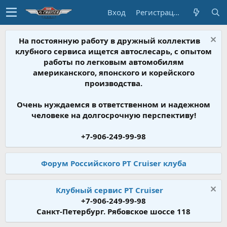
Вход
Регистрация
На постоянную работу в дружный коллектив
клубного сервиса ищется автослесарь, с опытом
работы по легковым автомобилям
американского, японского и корейского
производства.
Очень нуждаемся в ответственном и надежном
человеке на долгосрочную перспективу!
+7-906-249-99-98
Форум Российского PT Cruiser клуба
Клубный сервис PT Cruiser
+7-906-249-99-98
Санкт-Петербург. Рябовское шоссе 118