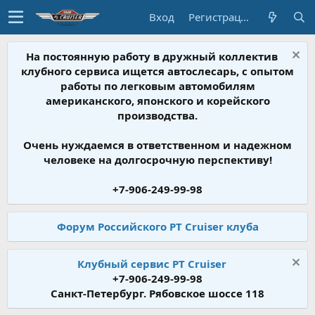
Вход
Регистрация
На постоянную работу в дружный коллектив
клубного сервиса ищется автослесарь, с опытом
работы по легковым автомобилям
американского, японского и корейского
производства.
Очень нуждаемся в ответственном и надежном
человеке на долгосрочную перспективу!
+7-906-249-99-98
Форум Российского PT Cruiser клуба
Клубный сервис PT Cruiser
+7-906-249-99-98
Санкт-Петербург. Рябовское шоссе 118