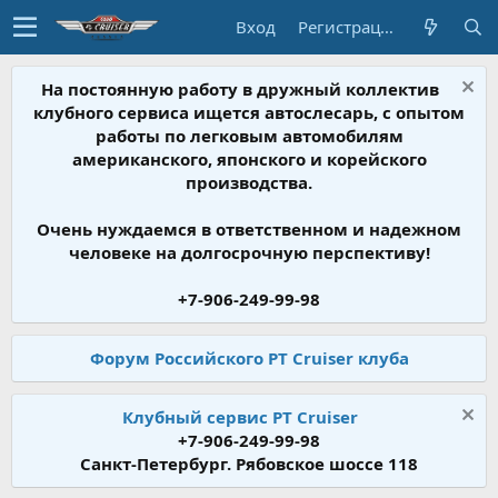
Вход
Регистрация
На постоянную работу в дружный коллектив
клубного сервиса ищется автослесарь, с опытом
работы по легковым автомобилям
американского, японского и корейского
производства.
Очень нуждаемся в ответственном и надежном
человеке на долгосрочную перспективу!
+7-906-249-99-98
Форум Российского PT Cruiser клуба
Клубный сервис PT Cruiser
+7-906-249-99-98
Санкт-Петербург. Рябовское шоссе 118