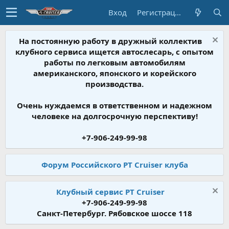
Вход
Регистрация
На постоянную работу в дружный коллектив
клубного сервиса ищется автослесарь, с опытом
работы по легковым автомобилям
американского, японского и корейского
производства.
Очень нуждаемся в ответственном и надежном
человеке на долгосрочную перспективу!
+7-906-249-99-98
Форум Российского PT Cruiser клуба
Клубный сервис PT Cruiser
+7-906-249-99-98
Санкт-Петербург. Рябовское шоссе 118