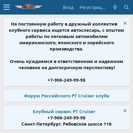
Вход
Регистрация
На постоянную работу в дружный коллектив
клубного сервиса ищется автослесарь, с опытом
работы по легковым автомобилям
американского, японского и корейского
производства.
Очень нуждаемся в ответственном и надежном
человеке на долгосрочную перспективу!
+7-906-249-99-98
Форум Российского PT Cruiser клуба
Клубный сервис PT Cruiser
+7-906-249-99-98
Санкт-Петербург. Рябовское шоссе 118