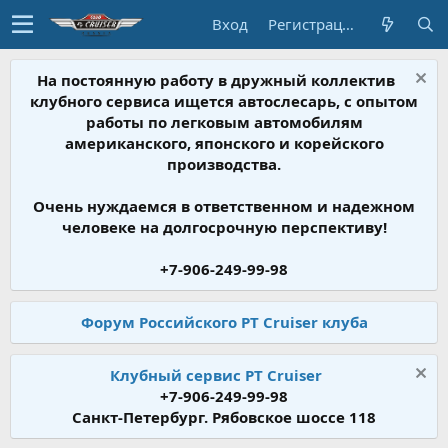
Вход
Регистрация
На постоянную работу в дружный коллектив
клубного сервиса ищется автослесарь, с опытом
работы по легковым автомобилям
американского, японского и корейского
производства.
Очень нуждаемся в ответственном и надежном
человеке на долгосрочную перспективу!
+7-906-249-99-98
Форум Российского PT Cruiser клуба
Клубный сервис PT Cruiser
+7-906-249-99-98
Санкт-Петербург. Рябовское шоссе 118