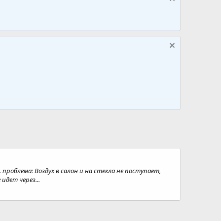
. проблема: Воздух в салон и на стекла не поступает,
идет через...