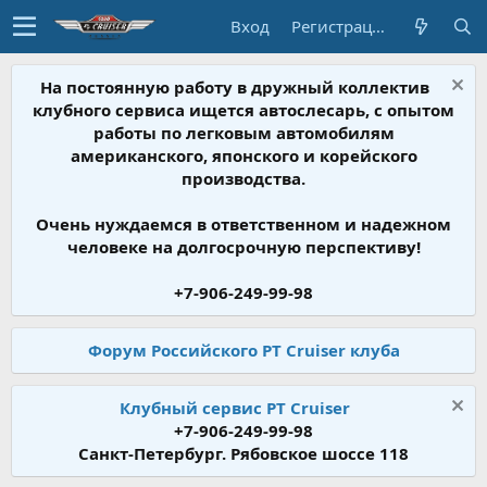
Вход
Регистрация
На постоянную работу в дружный коллектив
клубного сервиса ищется автослесарь, с опытом
работы по легковым автомобилям
американского, японского и корейского
производства.
Очень нуждаемся в ответственном и надежном
человеке на долгосрочную перспективу!
+7-906-249-99-98
Форум Российского PT Cruiser клуба
Клубный сервис PT Cruiser
+7-906-249-99-98
Санкт-Петербург. Рябовское шоссе 118