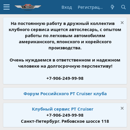
Вход
Регистрация
На постоянную работу в дружный коллектив
клубного сервиса ищется автослесарь, с опытом
работы по легковым автомобилям
американского, японского и корейского
производства.
Очень нуждаемся в ответственном и надежном
человеке на долгосрочную перспективу!
+7-906-249-99-98
Форум Российского PT Cruiser клуба
Клубный сервис PT Cruiser
+7-906-249-99-98
Санкт-Петербург. Рябовское шоссе 118