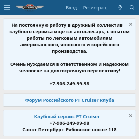
Вход
Регистрация
На постоянную работу в дружный коллектив
клубного сервиса ищется автослесарь, с опытом
работы по легковым автомобилям
американского, японского и корейского
производства.
Очень нуждаемся в ответственном и надежном
человеке на долгосрочную перспективу!
+7-906-249-99-98
Форум Российского PT Cruiser клуба
Клубный сервис PT Cruiser
+7-906-249-99-98
Санкт-Петербург. Рябовское шоссе 118