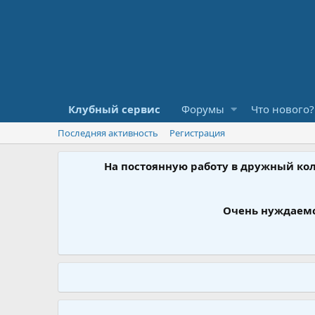
Клубный сервис
Форумы
Что нового?
Последняя активность
Регистрация
На постоянную работу в дружный ко
Очень нуждаемс