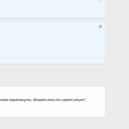
ы тоже перетянуть. Может кто-то имеет опыт?