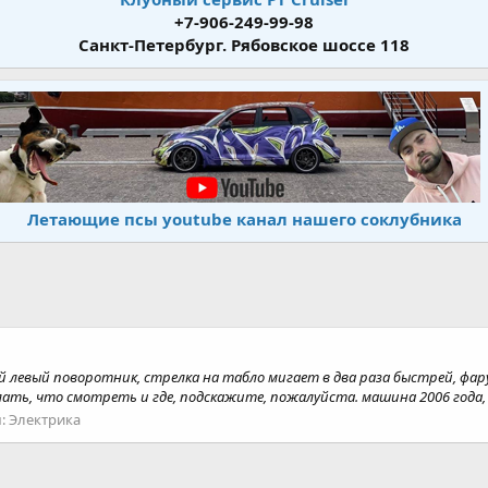
+7-906-249-99-98
Санкт-Петербург. Рябовское шоссе 118
Летающие псы youtube канал нашего соклубника
 левый поворотник, стрелка на табло мигает в два раза быстрей, фару 
ть, что смотреть и где, подскажите, пожалуйста. машина 2006 года, 
:
Электрика