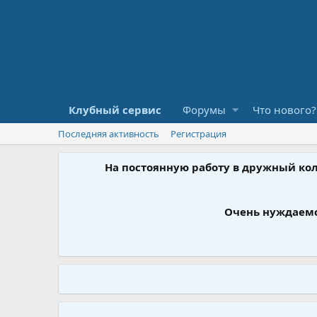
Клубный сервис
Форумы
Что нового?
Последняя активность
Регистрация
На постоянную работу в дружный ко
Очень нуждаемс