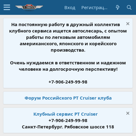
Вход
Регистрация
На постоянную работу в дружный коллектив
клубного сервиса ищется автослесарь, с опытом
работы по легковым автомобилям
американского, японского и корейского
производства.
Очень нуждаемся в ответственном и надежном
человеке на долгосрочную перспективу!
+7-906-249-99-98
Форум Российского PT Cruiser клуба
Клубный сервис PT Cruiser
+7-906-249-99-98
Санкт-Петербург. Рябовское шоссе 118