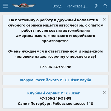
Вход
Регистрация
На постоянную работу в дружный коллектив
клубного сервиса ищется автослесарь, с опытом
работы по легковым автомобилям
американского, японского и корейского
производства.
Очень нуждаемся в ответственном и надежном
человеке на долгосрочную перспективу!
+7-906-249-99-98
Форум Российского PT Cruiser клуба
Клубный сервис PT Cruiser
+7-906-249-99-98
Санкт-Петербург. Рябовское шоссе 118