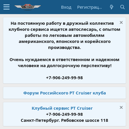
Вход
Регистрация
На постоянную работу в дружный коллектив
клубного сервиса ищется автослесарь, с опытом
работы по легковым автомобилям
американского, японского и корейского
производства.
Очень нуждаемся в ответственном и надежном
человеке на долгосрочную перспективу!
+7-906-249-99-98
Форум Российского PT Cruiser клуба
Клубный сервис PT Cruiser
+7-906-249-99-98
Санкт-Петербург. Рябовское шоссе 118