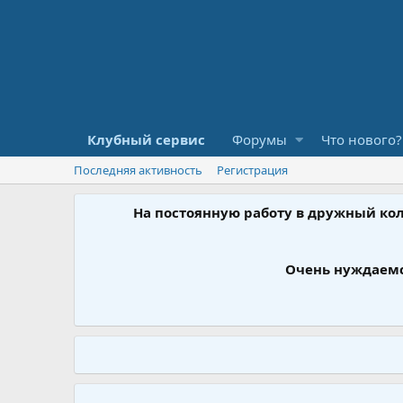
Клубный сервис
Форумы
Что нового?
Последняя активность
Регистрация
На постоянную работу в дружный ко
Очень нуждаемс