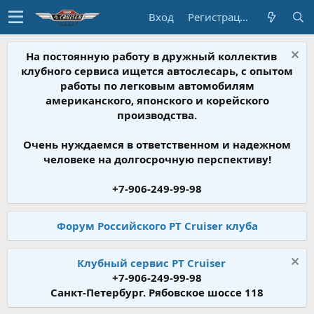
Вход
Регистрация
На постоянную работу в дружный коллектив
клубного сервиса ищется автослесарь, с опытом
работы по легковым автомобилям
американского, японского и корейского
производства.
Очень нуждаемся в ответственном и надежном
человеке на долгосрочную перспективу!
+7-906-249-99-98
Форум Российского PT Cruiser клуба
Клубный сервис PT Cruiser
+7-906-249-99-98
Санкт-Петербург. Рябовское шоссе 118