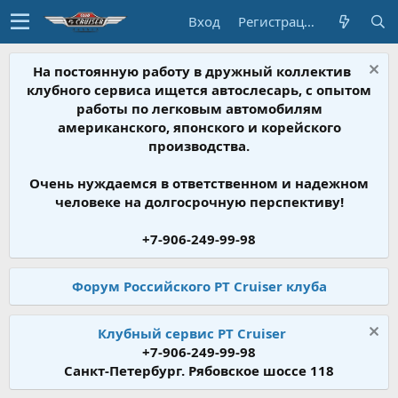
Вход
Регистрация
На постоянную работу в дружный коллектив
клубного сервиса ищется автослесарь, с опытом
работы по легковым автомобилям
американского, японского и корейского
производства.
Очень нуждаемся в ответственном и надежном
человеке на долгосрочную перспективу!
+7-906-249-99-98
Форум Российского PT Cruiser клуба
Клубный сервис PT Cruiser
+7-906-249-99-98
Санкт-Петербург. Рябовское шоссе 118