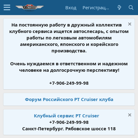
Вход
Регистрация
На постоянную работу в дружный коллектив
клубного сервиса ищется автослесарь, с опытом
работы по легковым автомобилям
американского, японского и корейского
производства.
Очень нуждаемся в ответственном и надежном
человеке на долгосрочную перспективу!
+7-906-249-99-98
Форум Российского PT Cruiser клуба
Клубный сервис PT Cruiser
+7-906-249-99-98
Санкт-Петербург. Рябовское шоссе 118