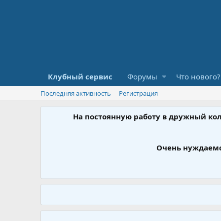
Клубный сервис
Форумы
Что нового?
Последняя активность
Регистрация
На постоянную работу в дружный ко
Очень нуждаемс