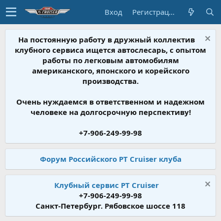
Вход
Регистрация
На постоянную работу в дружный коллектив
клубного сервиса ищется автослесарь, с опытом
работы по легковым автомобилям
американского, японского и корейского
производства.
Очень нуждаемся в ответственном и надежном
человеке на долгосрочную перспективу!
+7-906-249-99-98
Форум Российского PT Cruiser клуба
Клубный сервис PT Cruiser
+7-906-249-99-98
Санкт-Петербург. Рябовское шоссе 118