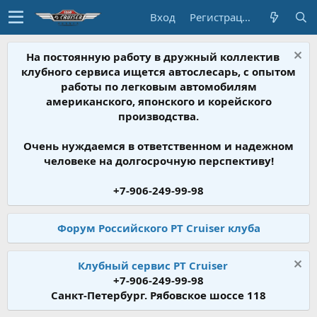
Вход
Регистрация
На постоянную работу в дружный коллектив
клубного сервиса ищется автослесарь, с опытом
работы по легковым автомобилям
американского, японского и корейского
производства.
Очень нуждаемся в ответственном и надежном
человеке на долгосрочную перспективу!
+7-906-249-99-98
Форум Российского PT Cruiser клуба
Клубный сервис PT Cruiser
+7-906-249-99-98
Санкт-Петербург. Рябовское шоссе 118